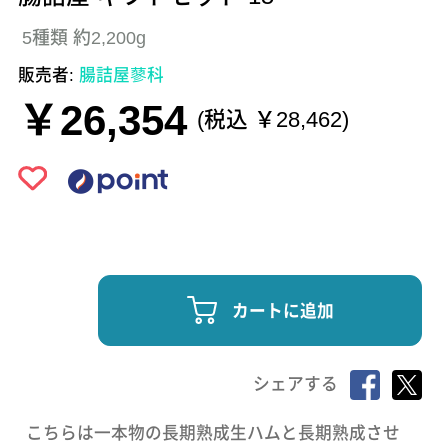
5種類 約2,200g
販売者:
腸詰屋蓼科
￥26,354
(税込 ￥28,462)
カートに追加
シェアする
こちらは一本物の長期熟成生ハムと長期熟成させ