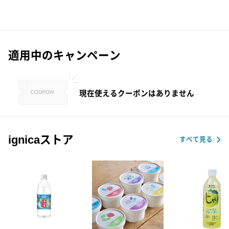
適用中のキャンペーン
現在使えるクーポンはありません
ignicaストア
すべて見る