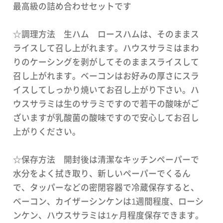
最高級の詰め合わせセットです
☆調理方法 生ハム ロースハムは、そのままス
ライスして召し上がれます。ハウスサラミはまわ
りのケーシングを剥がしてそのままスライスして
召し上がれます。ベーコンはお好みの厚さにスラ
イスしてしっかり焼いてお召し上がり下さい。ハ
ウスサラミは生のサラミですので若干の酸味がご
ざいますが乳酸菌の酸味ですので安心してお召し
上がりください。
☆保存方法 開封後は清潔なキッチンペーパーで
水分をよく拭き取り、新しいペーパーでくるん
で、タッパーなどの密閉容器で冷蔵保存すると、
ベーコン、カイザーシンケンは1週間程度、ローシ
ンケン、ハウスサラミは1ヶ月程度保存できます。