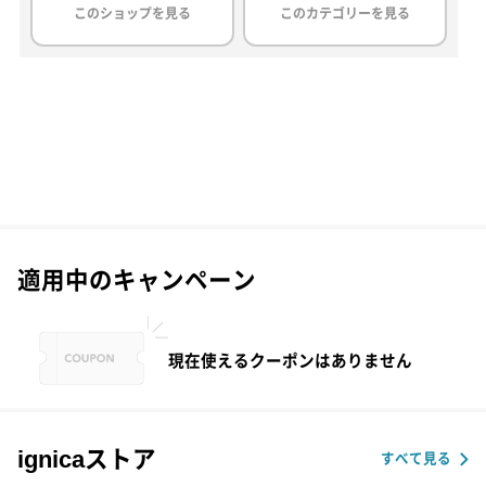
このショップを見る
このカテゴリーを見る
適用中のキャンペーン
現在使えるクーポンはありません
ignicaストア
すべて見る