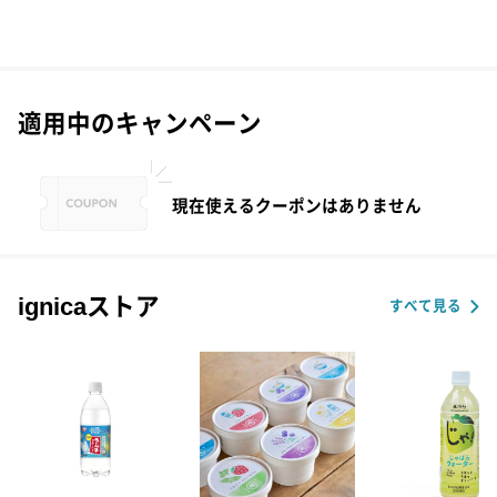
適用中のキャンペーン
現在使えるクーポンはありません
ignicaストア
すべて見る