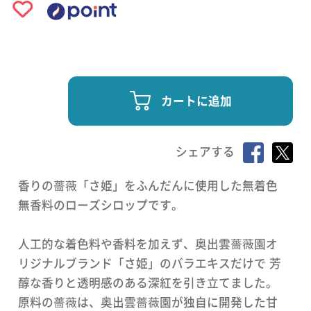
カートに追加
シェアする
香りの薔薇「さ姫」をふんだんに使用した無着色
無香料のローズシロップです。
人工的な着色料や香料を加えず、奥出雲薔薇園オ
リジナルブランド「さ姫」のバラエキスだけで 芳
醇な香りと透明感のある深紅を引き立てました。
原料の薔薇は、奥出雲薔薇園が独自に開発した甘