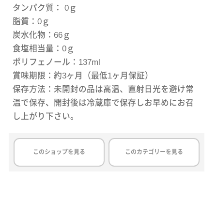
タンパク質： 0ｇ
脂質：0ｇ
炭水化物：66ｇ
食塩相当量：0ｇ
ポリフェノール：137ml
賞味期限：約3ヶ月（最低1ヶ月保証）
保存方法：未開封の品は高温、直射日光を避け常
温で保存、開封後は冷蔵庫で保存しお早めにお召
し上がり下さい。
このショップを見る
このカテゴリーを見る