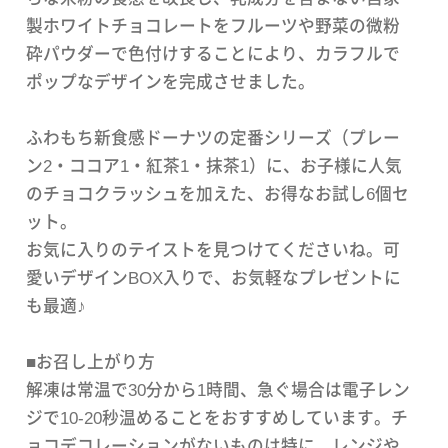
製ホワイトチョコレートをフルーツや野菜の微粉
砕パウダーで色付けすることにより、カラフルで
ポップなデザインを完成させました。
ふわもち新食感ドーナツの定番シリーズ（プレー
ン2・ココア1・紅茶1・抹茶1）に、お子様に人気
のチョコクラッシュを加えた、お得なお試し6個セ
ット。
お気に入りのテイストを見つけてくださいね。可
愛いデザインBOX入りで、お気軽なプレゼントに
も最適♪
■お召し上がり方
解凍は常温で30分から1時間、急ぐ場合は電子レン
ジで10-20秒温めることをおすすめしています。チ
ョコデコレーションがないものは特に、レンジや