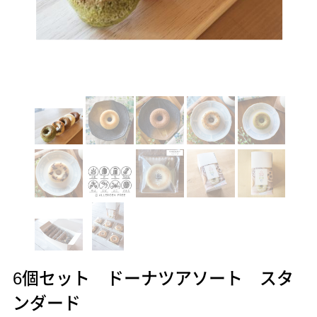
6個セット ドーナツアソート スタ
ンダード