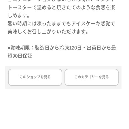
トースターで温めると焼きたてのような食感を楽
しめます。
暑い時期には凍ったままでもアイスケーキ感覚で
美味しくお召し上がりいただけます。
■賞味期限：製造日から冷凍120日・出荷日から最
短90日保証
このショップを見る
このカテゴリーを見る