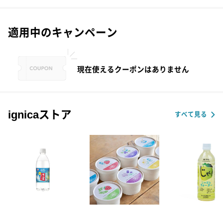
適用中のキャンペーン
現在使えるクーポンはありません
ignicaストア
すべて見る