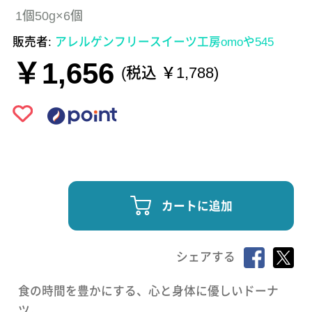
1個50g×6個
販売者:
アレルゲンフリースイーツ工房omoや545
￥1,656
(税込 ￥1,788)
カートに追加
シェアする
食の時間を豊かにする、心と身体に優しいドーナ
ツ。