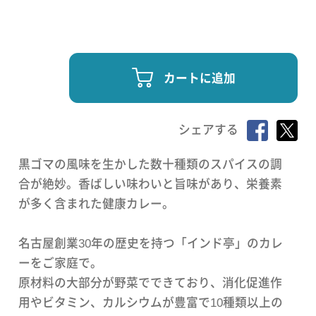
カートに追加
シェアする
黒ゴマの風味を生かした数十種類のスパイスの調
合が絶妙。香ばしい味わいと旨味があり、栄養素
が多く含まれた健康カレー。
名古屋創業30年の歴史を持つ「インド亭」のカレ
ーをご家庭で。
原材料の大部分が野菜でできており、消化促進作
用やビタミン、カルシウムが豊富で10種類以上の