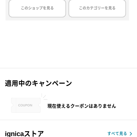
このショップを見る
このカテゴリーを見る
適用中のキャンペーン
現在使えるクーポンはありません
ignicaストア
すべて見る