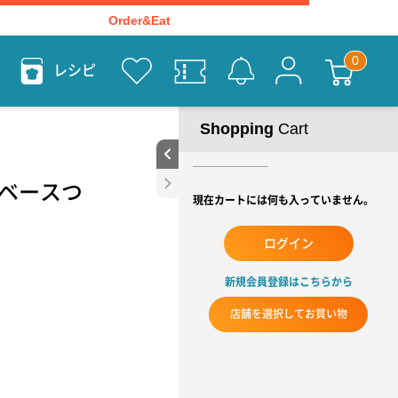
Order&Eat
レシピ
Shopping
Cart
ベースつ
現在カートには何も入っていません。
ログイン
新規会員登録はこちらから
店舗を選択してお買い物