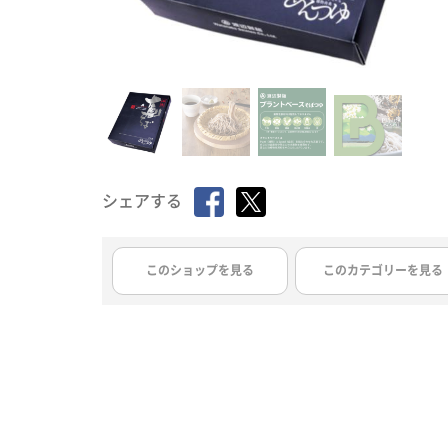
シェアする
このショップを見る
このカテゴリーを見る