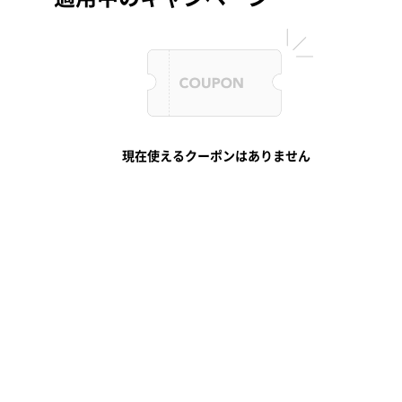
現在使えるクーポンはありません