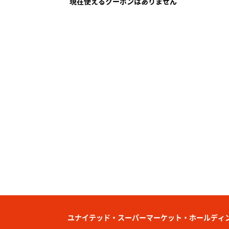
現在使えるクーポンはありません
ユナイテッド・スーパーマーケット・ホールディ