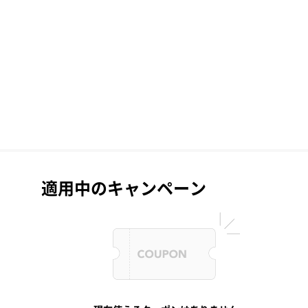
適用中のキャンペーン