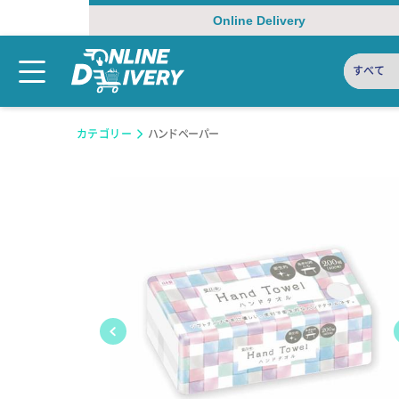
Online Delivery
すべて
カテゴリー
ハンドペーパー