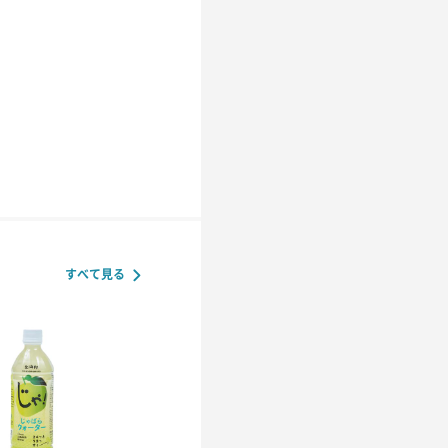
すべて見る