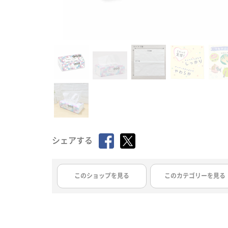
シェアする
このショップを見る
このカテゴリーを見る