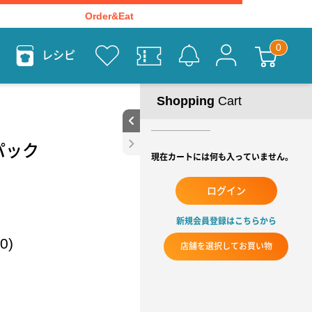
Order&Eat
レシピ
Shopping
Cart
パック
現在カートには何も入っていません。
ログイン
新規会員登録はこちらから
0)
店舗を選択してお買い物