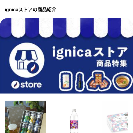
ignicaストアの商品紹介