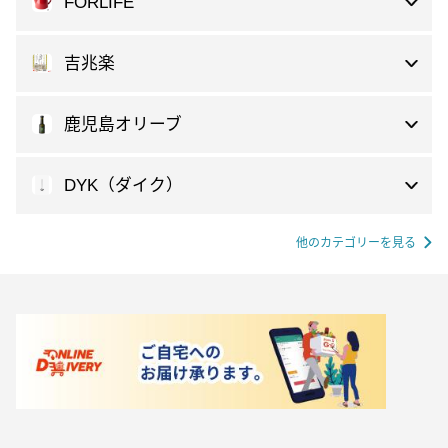
FORLIFE
吉兆楽
鹿児島オリーブ
DYK（ダイク）
他のカテゴリーを見る