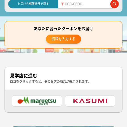
〒
お届け先郵便番号で探す
あなたに合ったクーポンをお届け
情報を入力する
見学店に進む
ロゴをクリックすると、そのお店の商品が表示されます。