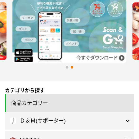
カテゴリから探す
商品カテゴリー
Ｄ＆Ｍ(サポーター)