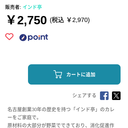
販売者:
インド亭
￥2,750
(税込 ￥2,970)
カートに追加
シェアする
名古屋創業30年の歴史を持つ「インド亭」のカレ
ーをご家庭で。
原材料の大部分が野菜でできており、消化促進作