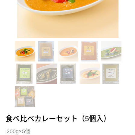
食べ比べカレーセット（5個入）
200g×5個