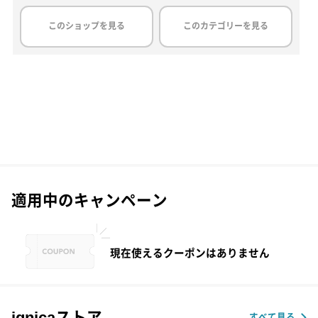
このショップを見る
このカテゴリーを見る
適用中のキャンペーン
現在使えるクーポンはありません
ignicaストア
すべて見る